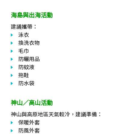
海島與出海活動
建議攜帶：
泳衣
換洗衣物
毛巾
防曬用品
防蚊液
拖鞋
防水袋
神山／高山活動
神山與高原地區天氣較冷，建議準備：
保暖外套
防風外套