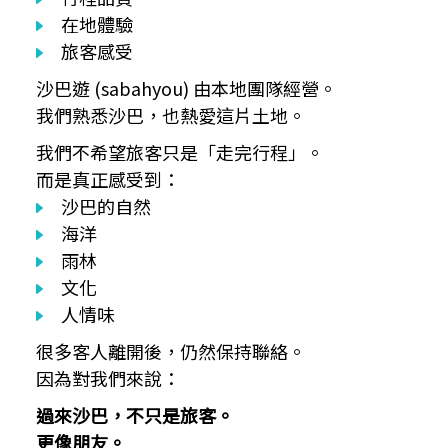
在地體驗
旅客感受
沙巴遊 (sabahyou) 由本地團隊經營。
我們熟悉沙巴，也熱愛這片土地。
我們不希望旅客只是「走完行程」。
而是真正感受到：
沙巴的自然
海洋
雨林
文化
人情味
很多客人離開後，仍然保持聯絡。
因為對我們來說：
過來沙巴，不只是旅客。
更像朋友。