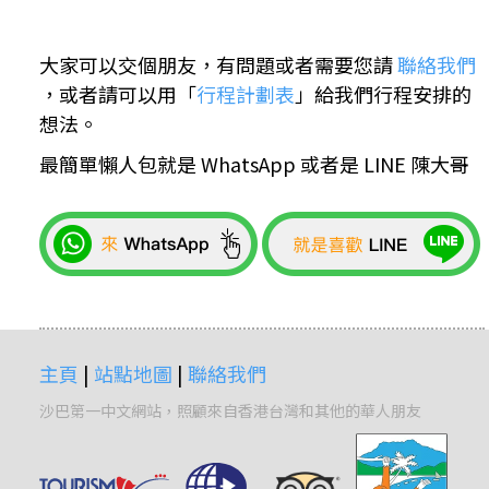
大家可以交個朋友，有問題或者需要您請
聯絡我們
，或者請可以用「
行程計劃表
」給我們行程安排的
想法。
最簡單懶人包就是 WhatsApp 或者是 LINE 陳大哥
主頁
|
站點地圖
|
聯絡我們
沙巴第一中文網站，照顧來自香港台灣和其他的華人朋友