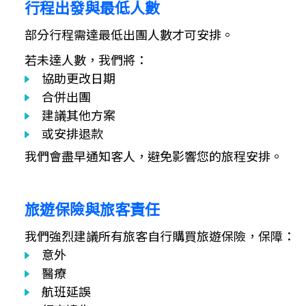
行程出發與最低人數
部分行程需達最低出團人數才可安排。
若未達人數，我們將：
協助更改日期
合併出團
建議其他方案
或安排退款
我們會盡早通知客人，避免影響您的旅程安排。
旅遊保險與旅客責任
我們強烈建議所有旅客自行購買旅遊保險，保障：
意外
醫療
航班延誤