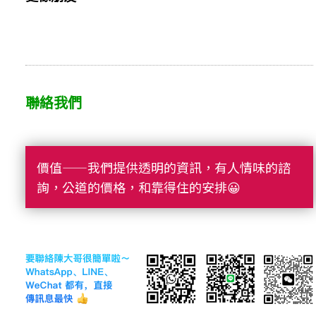
聯絡我們
價值——我們提供透明的資訊，有人情味的諮
詢，公道的價格，和靠得住的安排😀