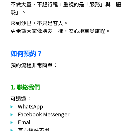
不做大量、不趕行程，重視的是「服務」與「體
驗」。
來到沙巴，不只是客人。
更希望大家像朋友一樣，安心地享受旅程。
如何預約？
預約流程非常簡單：
1. 聯絡我們
可透過：
WhatsApp
Facebook Messenger
Email
官方網站表單