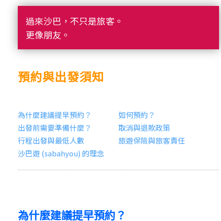
過來沙巴，不只是旅客。
更像朋友。
預約與出發須知
為什麼建議提早預約？
如何預約？
出發前需要準備什麼？
取消與退款政策
行程出發與最低人數
旅遊保險與旅客責任
沙巴遊 (sabahyou) 的理念
為什麼建議提早預約？