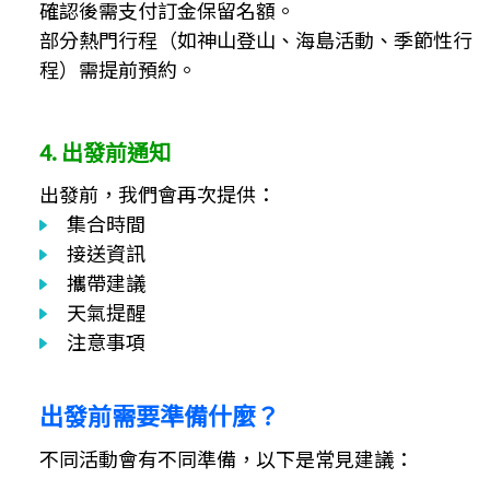
確認後需支付訂金保留名額。
部分熱門行程（如神山登山、海島活動、季節性行
程）需提前預約。
4. 出發前通知
出發前，我們會再次提供：
集合時間
接送資訊
攜帶建議
天氣提醒
注意事項
出發前需要準備什麼？
不同活動會有不同準備，以下是常見建議：