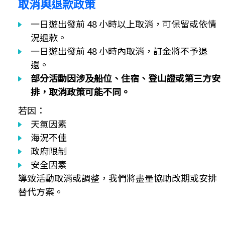
取消與退款政策
一日遊出發前 48 小時以上取消，可保留或依情
況退款。
一日遊出發前 48 小時內取消，訂金將不予退
還。
部分活動因涉及船位、住宿、登山證或第三方安
排，取消政策可能不同。
若因：
天氣因素
海況不佳
政府限制
安全因素
導致活動取消或調整，我們將盡量協助改期或安排
替代方案。