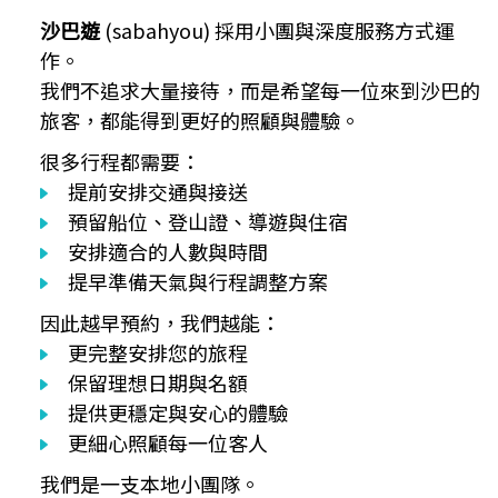
沙巴遊
(sabahyou) 採用小團與深度服務方式運
作。
我們不追求大量接待，而是希望每一位來到沙巴的
旅客，都能得到更好的照顧與體驗。
很多行程都需要：
提前安排交通與接送
預留船位、登山證、導遊與住宿
安排適合的人數與時間
提早準備天氣與行程調整方案
因此越早預約，我們越能：
更完整安排您的旅程
保留理想日期與名額
提供更穩定與安心的體驗
更細心照顧每一位客人
我們是一支本地小團隊。