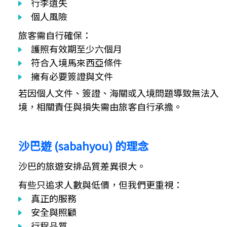
行李遺失
個人風險
旅客需自行確保：
護照有效期至少六個月
符合入境馬來西亞條件
擁有必要簽證與文件
若因個人文件、簽證、海關或入境問題導致無法入
境，相關責任與損失需由旅客自行承擔。
沙巴遊 (sabahyou) 的理念
沙巴的旅遊安排品質差異很大。
有些只追求人數與低價，但我們更重視：
真正的服務
安全與照顧
行程品質