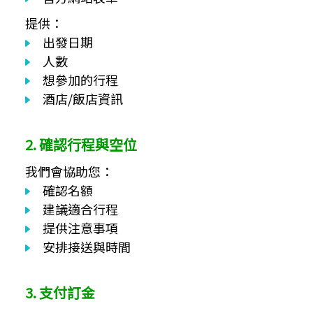
提供：
出發日期
人數
想參加的行程
酒店/飯店資訊
2. 確認行程與空位
我們會協助您：
確認名額
建議適合行程
提供注意事項
安排接送與時間
3. 支付訂金