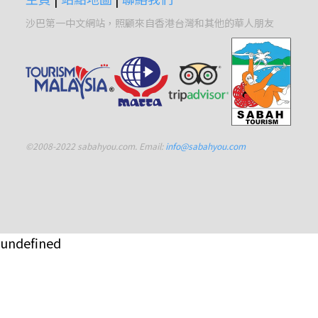
沙巴第一中文網站，照顧來自香港台灣和其他的華人朋友
©2008-2022 sabahyou.com. Email:
info@sabahyou.com
undefined