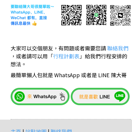
大家可以交個朋友，有問題或者需要您請
聯絡我們
，或者請可以用「
行程計劃表
」給我們行程安排的
想法。
最簡單懶人包就是 WhatsApp 或者是 LINE 陳大哥
主頁
|
站點地圖
|
聯絡我們