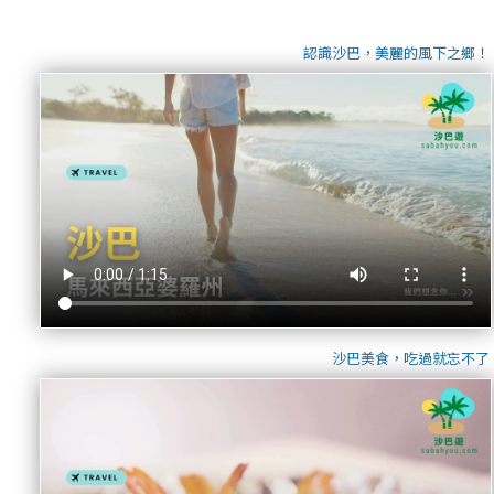
認識沙巴，美麗的風下之鄉！
沙巴美食，吃過就忘不了